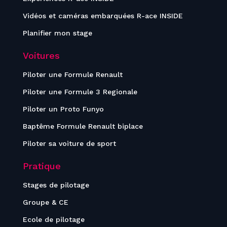
Vidéos et caméras embarquées R-ace INSIDE
Planifier mon stage
Voitures
Piloter une Formule Renault
Piloter une Formule 3 Regionale
Piloter un Proto Funyo
Baptême Formule Renault biplace
Piloter sa voiture de sport
Pratique
Stages de pilotage
Groupe & CE
Ecole de pilotage