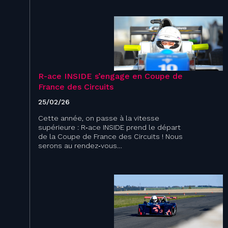
R-ace INSIDE s’engage en Coupe de
France des Circuits ​
25/02/26
Cette année, on passe à la vitesse
supérieure : R‑ace INSIDE prend le départ
de la Coupe de France des Circuits ! Nous
serons au rendez‑vous…