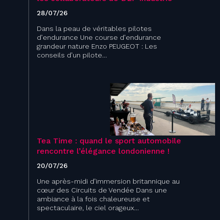
28/07/26
Dans la peau de véritables pilotes
d’endurance Une course d’endurance
grandeur nature Enzo PEUGEOT : Les
conseils d’un pilote…
Tea Time : quand le sport automobile
rencontre l’élégance londonienne !
20/07/26
Une après-midi d’immersion britannique au
cœur des Circuits de Vendée Dans une
ambiance à la fois chaleureuse et
spectaculaire, le ciel orageux…