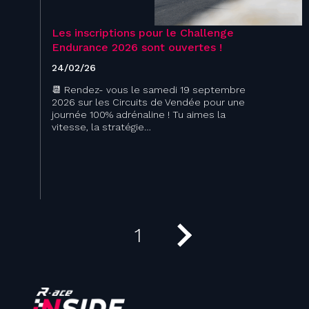
Les inscriptions pour le Challenge
Endurance 2026 sont ouvertes !
24/02/26
📆​ Rendez- vous le samedi 19 septembre
2026 sur les Circuits de Vendée pour une
journée 100% adrénaline ! Tu aimes la
vitesse, la stratégie…
1