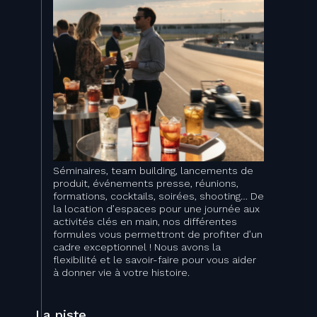
Séminaires, team building, lancements de
produit, événements presse, réunions,
formations, cocktails, soirées, shooting… De
la location d’espaces pour une journée aux
activités clés en main, nos différentes
formules vous permettront de profiter d’un
cadre exceptionnel ! Nous avons la
flexibilité et le savoir-faire pour vous aider
à donner vie à votre histoire.
La piste