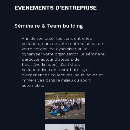
EVENEMENTS D’ENTREPRISE
Séminaire & Team building
Afin de renforcer les liens entre les
collaborateurs de votre entreprise ou de
votre service, de dynamiser ou re-
dynamiser votre organisation, le séminaire
s’articule autour d’ateliers de
travail(workshops), d’activités
collaboratives de team-building et
d’expériences collectives inoubliables et
immersives dans le milieu du sport
automobile.