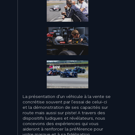
La présentation d’un véhicule à la vente se
concrétise souvent par l’essai de celui-ci
et la démonstration de ses capacités sur
route mais aussi sur piste! A travers des
dispositifs ludiques et révélateurs, nous
concevons des expériences qui vous
aideront à renforcer la préférence pour
votre marque et à sa fidélisation.