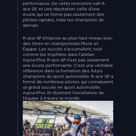
performance. De cette rencontre naît R-
ace GP, et une réputation: celle d’une
écurie qui ne forme pas seulement des
pilotes rapides, mais les champions de
demain.
R-ace GP s’impose au plus haut niveau avec
des titres en championnats Pilote et
Équipe. Les succès s’accumulent, tout
comme les trophées dans l’atelier.
Aujourd’hui, R-ace GP n’est pas seulement
une écurie performante. C’est une véritable
référence dans la formation des futurs
champions du sport automobile. R-ace GP a
formé de nombreux pilotes qui connaissent
un grand succès en sport automobile.
Aujourd’hui, ils illustrent l’excellence de
l’équipe à travers le monde: