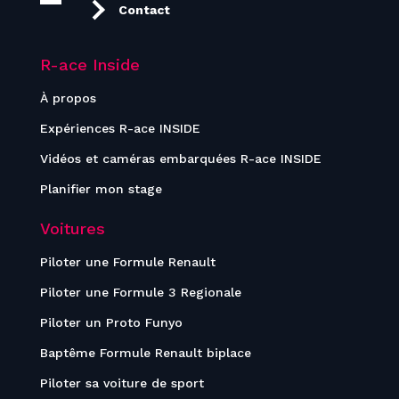
Contact
R-ace Inside
À propos
Expériences R-ace INSIDE
Vidéos et caméras embarquées R-ace INSIDE
Planifier mon stage
Voitures
Piloter une Formule Renault
Piloter une Formule 3 Regionale
Piloter un Proto Funyo
Baptême Formule Renault biplace
Piloter sa voiture de sport