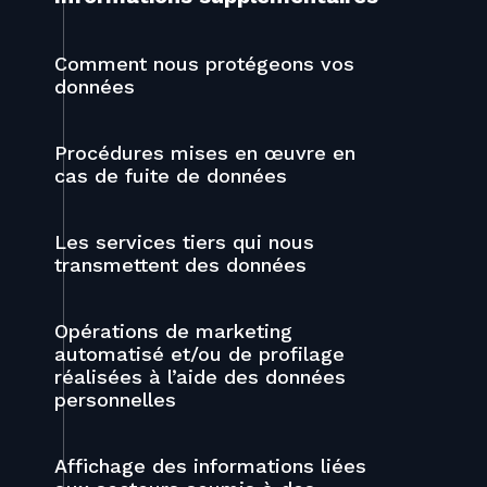
Comment nous protégeons vos
données
Procédures mises en œuvre en
cas de fuite de données
Les services tiers qui nous
transmettent des données
Opérations de marketing
automatisé et/ou de profilage
réalisées à l’aide des données
personnelles
Affichage des informations liées