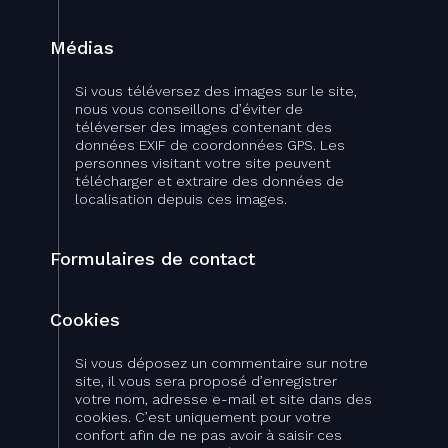
Médias
Si vous téléversez des images sur le site,
nous vous conseillons d’éviter de
téléverser des images contenant des
données EXIF de coordonnées GPS. Les
personnes visitant votre site peuvent
télécharger et extraire des données de
localisation depuis ces images.
Formulaires de contact
Cookies
Si vous déposez un commentaire sur notre
site, il vous sera proposé d’enregistrer
votre nom, adresse e-mail et site dans des
cookies. C’est uniquement pour votre
confort afin de ne pas avoir à saisir ces