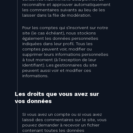
reconnaître et approuver automatiquement
les commentaires suivants au lieu de les
laisser dans la file de modération.
Pour les comptes qui s’inscrivent sur notre
site (le cas échéant), nous stockons
également les données personnelles
indiquées dans leur profil. Tous les
comptes peuvent voir, modifier ou
supprimer leurs informations personnelles
à tout moment (à l’exception de leur
identifiant). Les gestionnaires du site
peuvent aussi voir et modifier ces
informations.
Les droits que vous avez sur
vos données
Si vous avez un compte ou si vous avez
laissé des commentaires sur le site, vous
pouvez demander à recevoir un fichier
contenant toutes les données