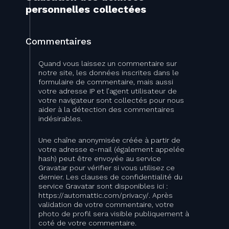
personnelles collectées
Commentaires
Quand vous laissez un commentaire sur
notre site, les données inscrites dans le
formulaire de commentaire, mais aussi
votre adresse IP et l’agent utilisateur de
votre navigateur sont collectés pour nous
aider à la détection des commentaires
indésirables.
Une chaîne anonymisée créée à partir de
votre adresse e-mail (également appelée
hash) peut être envoyée au service
Gravatar pour vérifier si vous utilisez ce
dernier. Les clauses de confidentialité du
service Gravatar sont disponibles ici :
https://automattic.com/privacy/. Après
validation de votre commentaire, votre
photo de profil sera visible publiquement à
coté de votre commentaire.