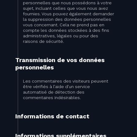
personnelles que nous possédons à votre
sujet, incluant celles que vous nous avez
fournies. Vous pouvez également demander
la suppression des données personnelles
vous concernant. Cela ne prend pas en
compte les données stockées à des fins
administratives, légales ou pour des
raisons de sécurité.
Transmission de vos données
personnelles
Les commentaires des visiteurs peuvent
être vérifiés à l’aide d’un service
automatisé de détection des
commentaires indésirables.
Informations de contact
Informations supplémentaires