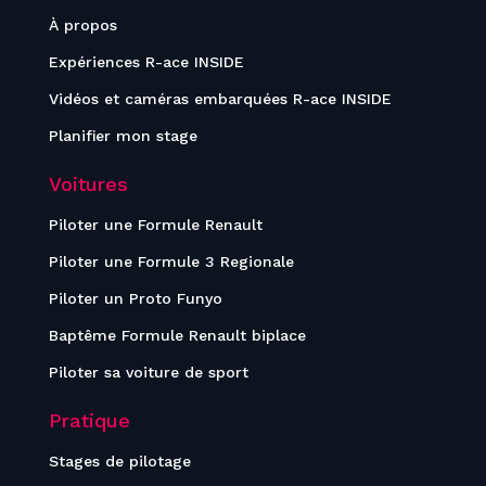
À propos
Expériences R-ace INSIDE
Vidéos et caméras embarquées R-ace INSIDE
Planifier mon stage
Voitures
Piloter une Formule Renault
Piloter une Formule 3 Regionale
Piloter un Proto Funyo
Baptême Formule Renault biplace
Piloter sa voiture de sport
Pratique
Stages de pilotage