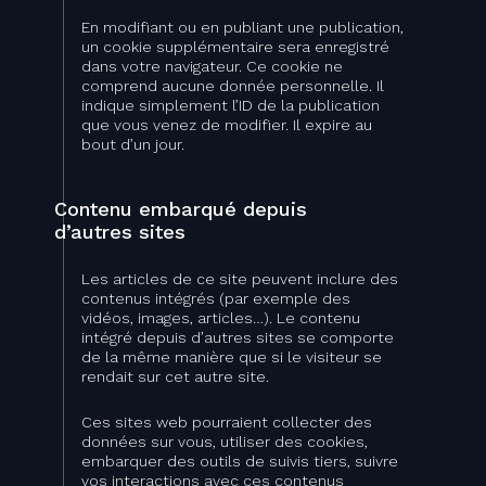
En modifiant ou en publiant une publication,
un cookie supplémentaire sera enregistré
dans votre navigateur. Ce cookie ne
comprend aucune donnée personnelle. Il
indique simplement l’ID de la publication
que vous venez de modifier. Il expire au
bout d’un jour.
Contenu embarqué depuis
d’autres sites
Les articles de ce site peuvent inclure des
contenus intégrés (par exemple des
vidéos, images, articles…). Le contenu
intégré depuis d’autres sites se comporte
de la même manière que si le visiteur se
rendait sur cet autre site.
Ces sites web pourraient collecter des
données sur vous, utiliser des cookies,
embarquer des outils de suivis tiers, suivre
vos interactions avec ces contenus