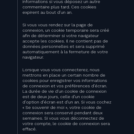
informations si vous déposez un autre
commentaire plus tard. Ces cookies
expirent au bout d’un an.
Si vous vous rendez sur la page de
connexion, un cookie temporaire sera créé
afin de déterminer si votre navigateur
accepte les cookies. Il ne contient pas de
données personnelles et sera supprimé
automatiquement à la fermeture de votre
navigateur.
Lorsque vous vous connecterez, nous
mettrons en place un certain nombre de
cookies pour enregistrer vos informations
de connexion et vos préférences d’écran.
La durée de vie d’un cookie de connexion
est de deux jours, celle d’un cookie
d’option d’écran est d’un an. Si vous cochez
« Se souvenir de moi », votre cookie de
connexion sera conservé pendant deux
semaines. Si vous vous déconnectez de
votre compte, le cookie de connexion sera
effacé.