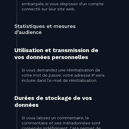
embarqués si vous disposez d’un compte
connecté sur leur site web.
Statistiques et mesures
d’audience
Utilisation et transmission de
vos données personnelles
Si vous demandez une réinitialisation de
votre mot de passe, votre adresse IP sera
incluse dans l’e-mail de réinitialisation.
Durées de stockage de vos
données
Si vous laissez un commentaire, le
commentaire et ses métadonnées sont
conservés indéfiniment. Cela permet de