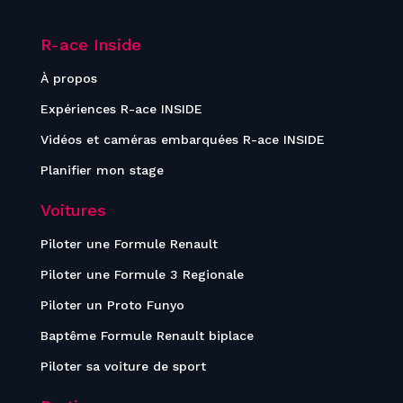
R-ace Inside
À propos
Expériences R-ace INSIDE
Vidéos et caméras embarquées R-ace INSIDE
Planifier mon stage
Voitures
Piloter une Formule Renault
Piloter une Formule 3 Regionale
Piloter un Proto Funyo
Baptême Formule Renault biplace
Piloter sa voiture de sport