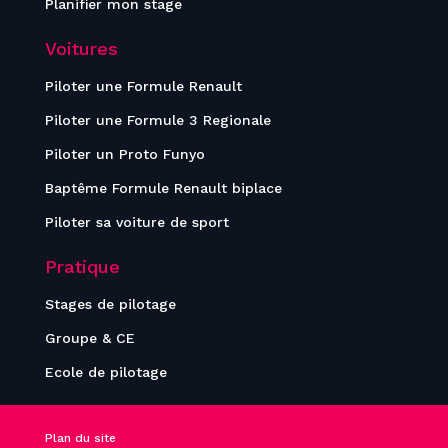
Planifier mon stage
Voitures
Piloter une Formule Renault
Piloter une Formule 3 Regionale
Piloter un Proto Funyo
Baptême Formule Renault biplace
Piloter sa voiture de sport
Pratique
Stages de pilotage
Groupe & CE
Ecole de pilotage
Plan du site